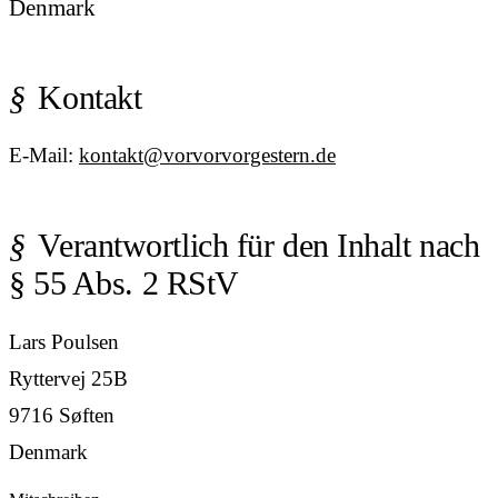
Denmark
Kontakt
E-Mail:
kontakt@vorvorvorgestern.de
Verantwortlich für den Inhalt nach
§ 55 Abs. 2 RStV
Lars Poulsen
Ryttervej 25B
9716 Søften
Denmark