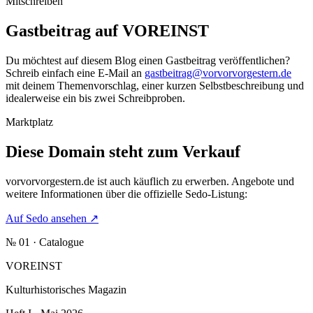
Mitschreiben
Gastbeitrag auf VOREINST
Du möchtest auf diesem Blog einen Gastbeitrag veröffentlichen?
Schreib einfach eine E-Mail an
gastbeitrag@vorvorvorgestern.de
mit deinem Themenvorschlag, einer kurzen Selbstbeschreibung und
idealerweise ein bis zwei Schreibproben.
Marktplatz
Diese Domain steht zum Verkauf
vorvorvorgestern.de
ist auch käuflich zu erwerben. Angebote und
weitere Informationen über die offizielle Sedo-Listung:
Auf Sedo ansehen
↗
№ 01 · Catalogue
VOREINST
Kulturhistorisches Magazin