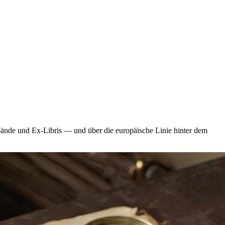
ände und Ex-Libris — und über die europäische Linie hinter dem