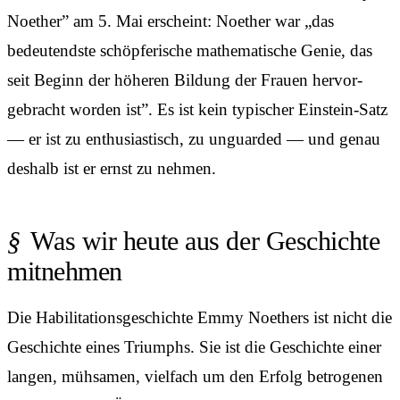
Noether” am 5. Mai erscheint: Noether war „das
bedeutendste schöpferische mathematische Genie, das
seit Beginn der höheren Bildung der Frauen hervor­
gebracht worden ist”. Es ist kein typischer Einstein-Satz
— er ist zu enthusias­tisch, zu unguarded — und genau
deshalb ist er ernst zu nehmen.
Was wir heute aus der Geschichte
mitnehmen
Die Habilitations­geschichte Emmy Noethers ist nicht die
Geschichte eines Triumphs. Sie ist die Geschichte einer
langen, mühsamen, vielfach um den Erfolg betrogenen