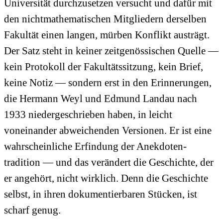
Universität durchzusetzen versucht und dafür mit
den nicht­mathe­matischen Mitgliedern derselben
Fakultät einen langen, mürben Konflikt austrägt.
Der Satz steht in keiner zeitgenössischen Quelle —
kein Protokoll der Fakultätssitzung, kein Brief,
keine Notiz — sondern erst in den Erinnerungen,
die Hermann Weyl und Edmund Landau nach
1933 niedergeschrieben haben, in leicht
voneinander abweichenden Versionen. Er ist eine
wahrscheinliche Erfindung der Anekdoten­
tradition — und das verändert die Geschichte, der
er angehört, nicht wirklich. Denn die Geschichte
selbst, in ihren dokumentier­baren Stücken, ist
scharf genug.