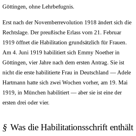
Göttingen, ohne Lehrbefugnis.
Erst nach der Novemberrevolution 1918 ändert sich die
Rechtslage. Der preußische Erlass vom 21. Februar
1919 öffnet die Habilitation grundsätzlich für Frauen.
Am 4. Juni 1919 habilitiert sich Emmy Noether in
Göttingen, vier Jahre nach dem ersten Antrag. Sie ist
nicht die erste habilitierte Frau in Deutschland — Adele
Hartmann hatte sich zwei Wochen vorher, am 19. Mai
1919, in München habilitiert — aber sie ist eine der
ersten drei oder vier.
Was die Habilitations­schrift enthält