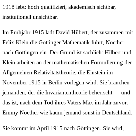
1918 lebt: hoch qualifiziert, akademisch sichtbar,
institutionell unsichtbar.
Im Frühjahr 1915 lädt David Hilbert, der zusammen mit
Felix Klein die Göttinger Mathematik führt, Noether
nach Göttingen ein. Der Grund ist sachlich: Hilbert und
Klein arbeiten an der mathematischen Formulierung der
Allgemeinen Relativitäts­theorie, die Einstein im
November 1915 in Berlin vorlegen wird. Sie brauchen
jemanden, der die Invariantentheorie beherrscht — und
das ist, nach dem Tod ihres Vaters Max im Jahr zuvor,
Emmy Noether wie kaum jemand sonst in Deutschland.
Sie kommt im April 1915 nach Göttingen. Sie wird,