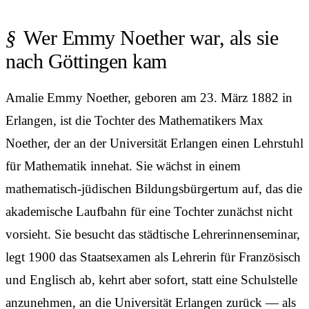
Wer Emmy Noether war, als sie
nach Göttingen kam
Amalie Emmy Noether, geboren am 23. März 1882 in
Erlangen, ist die Tochter des Mathematikers Max
Noether, der an der Universität Erlangen einen Lehrstuhl
für Mathematik innehat. Sie wächst in einem
mathematisch-jüdischen Bildungs­bürger­tum auf, das die
akademische Laufbahn für eine Tochter zunächst nicht
vorsieht. Sie besucht das städtische Lehrerinnen­seminar,
legt 1900 das Staatsexamen als Lehrerin für Französisch
und Englisch ab, kehrt aber sofort, statt eine Schul­stelle
anzunehmen, an die Universität Erlangen zurück — als