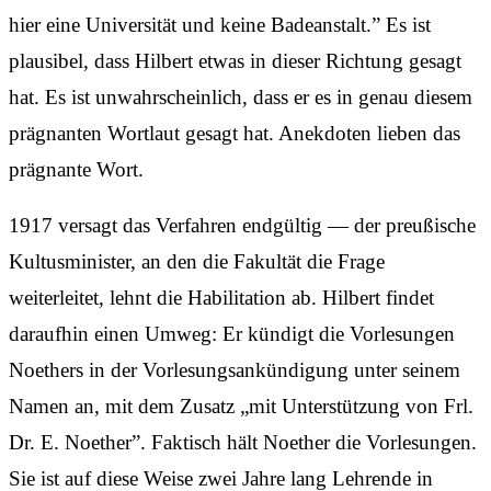
hier eine Universität und keine Badeanstalt.” Es ist
plausibel, dass Hilbert etwas in dieser Richtung gesagt
hat. Es ist unwahrscheinlich, dass er es in genau diesem
prägnanten Wortlaut gesagt hat. Anekdoten lieben das
prägnante Wort.
1917 versagt das Verfahren endgültig — der preußische
Kultusminister, an den die Fakultät die Frage
weiterleitet, lehnt die Habilitation ab. Hilbert findet
daraufhin einen Umweg: Er kündigt die Vorlesungen
Noethers in der Vorlesungs­ankündigung unter seinem
Namen an, mit dem Zusatz „mit Unterstützung von Frl.
Dr. E. Noether”. Faktisch hält Noether die Vorlesungen.
Sie ist auf diese Weise zwei Jahre lang Lehrende in