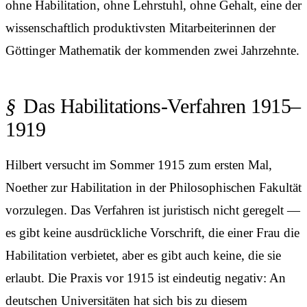
ohne Habilitation, ohne Lehrstuhl, ohne Gehalt, eine der
wissenschaftlich produktivsten Mitarbeiterinnen der
Göttinger Mathematik der kommenden zwei Jahrzehnte.
Das Habilitations-Verfahren 1915–
1919
Hilbert versucht im Sommer 1915 zum ersten Mal,
Noether zur Habilitation in der Philosophischen Fakultät
vorzulegen. Das Verfahren ist juristisch nicht geregelt —
es gibt keine ausdrückliche Vorschrift, die einer Frau die
Habilitation verbietet, aber es gibt auch keine, die sie
erlaubt. Die Praxis vor 1915 ist eindeutig negativ: An
deutschen Universitäten hat sich bis zu diesem