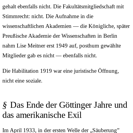
gehalt ebenfalls nicht. Die Fakultäts­mitgliedschaft mit
Stimmrecht: nicht. Die Aufnahme in die
wissenschaftlichen Akademien — die Königliche, später
Preußische Akademie der Wissenschaften in Berlin
nahm Lise Meitner erst 1949 auf, posthum gewählte
Mitglieder gab es nicht — ebenfalls nicht.
Die Habilitation 1919 war eine juristische Öffnung,
nicht eine soziale.
Das Ende der Göttinger Jahre und
das amerikanische Exil
Im April 1933, in der ersten Welle der „Säuberung”