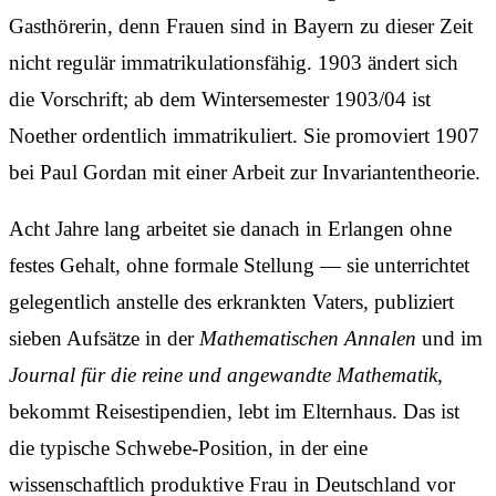
Gasthörerin, denn Frauen sind in Bayern zu dieser Zeit
nicht regulär immatrikulationsfähig. 1903 ändert sich
die Vorschrift; ab dem Wintersemester 1903/04 ist
Noether ordentlich immatrikuliert. Sie promoviert 1907
bei Paul Gordan mit einer Arbeit zur Invariantentheorie.
Acht Jahre lang arbeitet sie danach in Erlangen ohne
festes Gehalt, ohne formale Stellung — sie unterrichtet
gelegentlich anstelle des erkrankten Vaters, publiziert
sieben Aufsätze in der
Mathematischen Annalen
und im
Journal für die reine und angewandte Mathematik
,
bekommt Reisestipendien, lebt im Elternhaus. Das ist
die typische Schwebe-Position, in der eine
wissenschaftlich produktive Frau in Deutschland vor