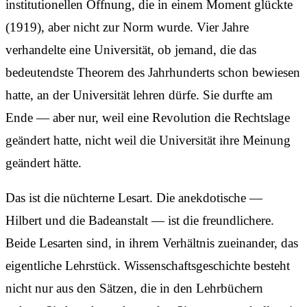
institutionellen Öffnung, die in einem Moment glückte
(1919), aber nicht zur Norm wurde. Vier Jahre
verhandelte eine Universität, ob jemand, die das
bedeutendste Theorem des Jahrhunderts schon bewiesen
hatte, an der Universität lehren dürfe. Sie durfte am
Ende — aber nur, weil eine Revolution die Rechtslage
geändert hatte, nicht weil die Universität ihre Meinung
geändert hätte.
Das ist die nüchterne Lesart. Die anekdotische —
Hilbert und die Badeanstalt — ist die freundlichere.
Beide Lesarten sind, in ihrem Verhältnis zueinander, das
eigentliche Lehrstück. Wissenschafts­geschichte besteht
nicht nur aus den Sätzen, die in den Lehrbüchern