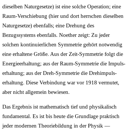
dieselben Naturgesetze) ist eine solche Operation; eine
Raum-Verschiebung (hier und dort herrschen dieselben
Naturgesetze) ebenfalls; eine Drehung des
Bezugssystems ebenfalls. Noether zeigt: Zu jeder
solchen kontinuierlichen Symmetrie gehört notwendig
eine erhaltene Größe. Aus der Zeit-Symmetrie folgt die
Energieerhaltung; aus der Raum-Symmetrie die Impuls­
erhaltung; aus der Dreh-Symmetrie die Drehimpuls­
erhaltung. Diese Verbindung war vor 1918 vermutet,
aber nicht allgemein bewiesen.
Das Ergebnis ist mathematisch tief und physikalisch
fundamental. Es ist bis heute die Grundlage praktisch
jeder modernen Theorie­bildung in der Physik —