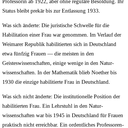
Professorin ab 1922, aber ohne reguläre Besoldung. Ihr
Status bleibt prekär bis zur Entlassung 1933.
Was sich änderte: Die juristische Schwelle für die
Habilitation einer Frau war genommen. Im Verlauf der
Weimarer Republik habilitierten sich in Deutschland
etwa fünfzig Frauen — die meisten in den
Geisteswissenschaften, einige wenige in den Natur­
wissenschaften. In der Mathematik blieb Noether bis
1930 die einzige habilitierte Frau in Deutschland.
Was sich nicht änderte: Die institutionelle Position der
habilitierten Frau. Ein Lehrstuhl in den Natur­
wissenschaften war bis 1945 in Deutschland für Frauen
praktisch nicht erreichbar. Ein ordentliches Professoren­