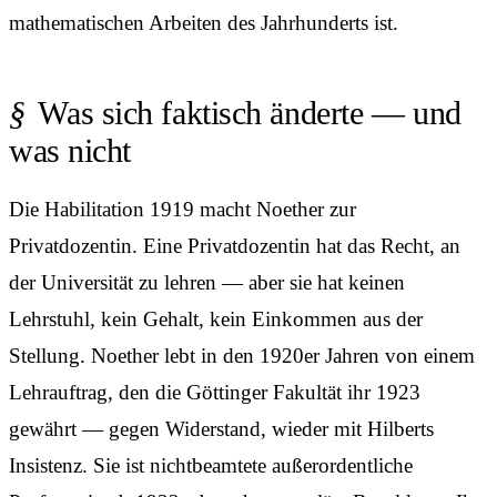
mathematischen Arbeiten des Jahrhunderts ist.
Was sich faktisch änderte — und
was nicht
Die Habilitation 1919 macht Noether zur
Privatdozentin. Eine Privatdozentin hat das Recht, an
der Universität zu lehren — aber sie hat keinen
Lehrstuhl, kein Gehalt, kein Einkommen aus der
Stellung. Noether lebt in den 1920er Jahren von einem
Lehrauftrag, den die Göttinger Fakultät ihr 1923
gewährt — gegen Widerstand, wieder mit Hilberts
Insistenz. Sie ist nicht­beamtete außerordentliche