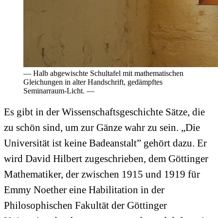
— Halb abgewischte Schultafel mit mathematischen
Gleichungen in alter Handschrift, gedämpftes
Seminarraum-Licht. —
Es gibt in der Wissenschaftsgeschichte Sätze, die
zu schön sind, um zur Gänze wahr zu sein. „Die
Universität ist keine Badeanstalt” gehört dazu. Er
wird David Hilbert zugeschrieben, dem Göttinger
Mathematiker, der zwischen 1915 und 1919 für
Emmy Noether eine Habilitation in der
Philosophischen Fakultät der Göttinger