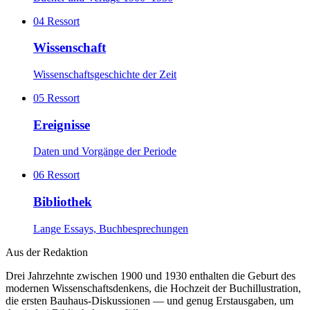
04
Ressort
Wissenschaft
Wissenschaftsgeschichte der Zeit
05
Ressort
Ereignisse
Daten und Vorgänge der Periode
06
Ressort
Bibliothek
Lange Essays, Buchbesprechungen
Aus der Redaktion
Drei Jahrzehnte zwischen 1900 und 1930 enthalten die Geburt des
modernen Wissenschafts­denkens, die Hochzeit der Buchillustration,
die ersten Bauhaus-Diskussionen — und genug Erstausgaben, um